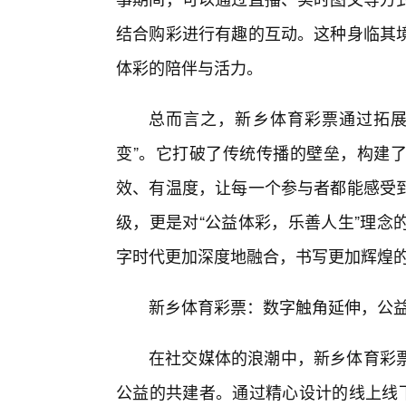
结合购彩进行有趣的互动。这种身临其境
体彩的陪伴与活力。
总而言之，新乡体育彩票通过拓展
变”。它打破了传统传播的壁垒，构建
效、有温度，让每一个参与者都能感受
级，更是对“公益体彩，乐善人生”理念
字时代更加深度地融合，书写更加辉煌
新乡体育彩票：数字触角延伸，公益
在社交媒体的浪潮中，新乡体育彩票
公益的共建者。通过精心设计的线上线下