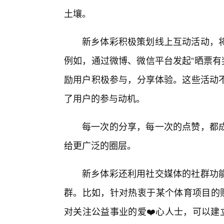
土壤。
新乡体彩积极策划线上互动活动，将
例如，通过微博、微信平台发起“晒票有奖
励用户积极参与，分享体验。这些活动
了用户的参与动机。
每一次的分享，每一次的点赞，都
给更广泛的圈层。
新乡体彩还利用社交媒体的社群功
群。比如，针对热衷于某个体育项目的购
对关注公益事业的爱❤️心人士，可以建