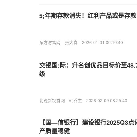
5;年期存款消失！红利产品或是存
东方财富网
张大春
2026-01-31 00:10:40
交银国:际：升名创优品目标价至48.
级
北晚新视觉网
韩乔生
2026-02-09 08:25:40
【国—信银行】建设银行2025Q3
产质量稳健