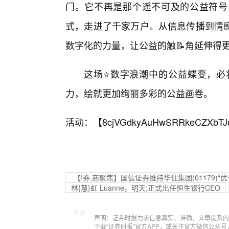
门。它不再是那个遥不可及的公益符号
式，走进了千家万户。从信息传播到情
数字化的力量，让公益的触📝角延伸得
这场⭐数字浪潮中的公益蝶变，必
力，绘就更加绚丽多彩的公益画卷。
活动：【
8cjVGdkyAuHwSRRkeCZXbTJ
【!券,商聚焦】国信证券维持华住集团(01179
林{慧}虹 Luanne，明天;正式出任恒生银行CEO
声明：证券时报力求信息真实、准确，文章提及内
下载“证券时报”官方APP，或关注官方微信公众