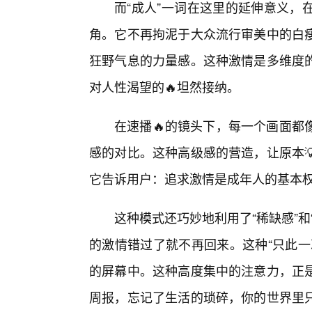
而“成人”一词在这里的延伸意义，
角。它不再拘泥于大众流行审美中的白
狂野气息的力量感。这种激情是多维度
对人性渴望的🔥坦然接纳。
在速播🔥的镜头下，每一个画面都
感的对比。这种高级感的营造，让原本
它告诉用户：追求激情是成年人的基本
这种模式还巧妙地利用了“稀缺感”
的激情错过了就不再回来。这种“只此一
的屏幕中。这种高度集中的注意力，正
周报，忘记了生活的琐碎，你的世界里