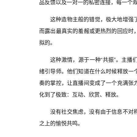
品反馈以及一对一的私密连接，每一个观
这种造物主般的错觉，极大地增强
而露出最真实的羞赧或更热烈的回应时
拟的。
这种激情，源于一种“共振”。主播
绪引导师。他们知道在什么时候释放一
奏的掌控，让直播间变成了一个充满张
化到了极致：互动、欣赏、释放。
没有社交焦虑，没有由于信息不对
之上的愉悦共鸣。