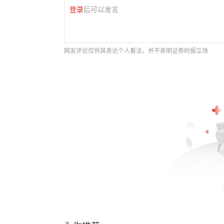
登录
后可以发言
网友评论仅供其表达个人看法，并不表明证券时报立场