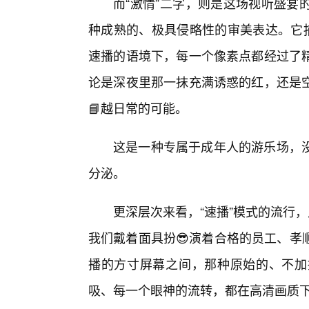
而“激情”二字，则是这场视听盛宴
种成熟的、极具侵略性的审美表达。它捕
速播的语境下，每一个像素点都经过了
论是深夜里那一抹充满诱惑的红，还是
📘越日常的可能。
这是一种专属于成年人的游乐场，
分泌。
更深层次来看，“速播”模式的流行
我们戴着面具扮😎演着合格的员工、孝
播的方寸屏幕之间，那种原始的、不加
吸、每一个眼神的流转，都在高清画质