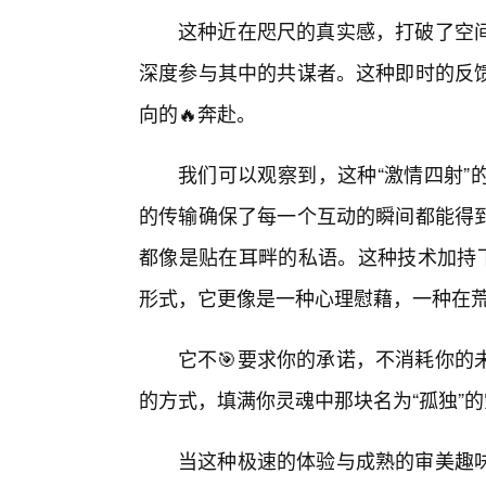
这种近在咫尺的真实感，打破了空
深度参与其中的共谋者。这种即时的反
向的🔥奔赴。
我们可以观察到，这种“激情四射”
的传输确保了每一个互动的瞬间都能得
都像是贴在耳畔的私语。这种技术加持下
形式，它更像是一种心理慰藉，一种在
它不🎯要求你的承诺，不消耗你的
的方式，填满你灵魂中那块名为“孤独”
当这种极速的体验与成熟的审美趣