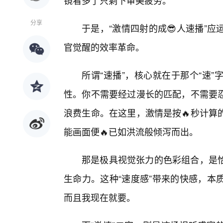
镜看多了只剩下审美疲劳。
分享
于是，“激情四射的成😎人速播”
官觉醒的效率革命。
所谓“速播”，核心就在于那个“速
性。你不需要经过漫长的匹配，不需要
浪费生命。在这里，激情是按🔥秒计算
能画面便🔥已如洪流般倾泻而出。
那是极具视觉张力的色彩组合，是
生命力。这种“速度感”带来的快感，本
而且我现在就要。