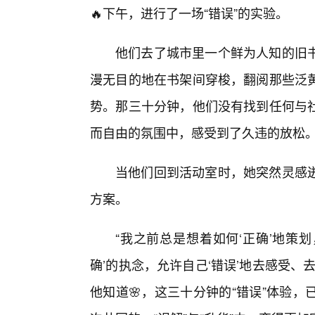
🔥下午，进行了一场“错误”的实验。
他们去了城市里一个鲜为人知的旧
漫无目的地在书架间穿梭，翻阅那些泛
势。那三十分钟，他们没有找到任何与
而自由的氛围中，感受到了久违的放松
当他们回到活动室时，她突然灵感
方案。
“我之前总是想着如何‘正确’地策
确’的执念，允许自己‘错误’地去感受
他知道🌸，这三十分钟的“错误”体验