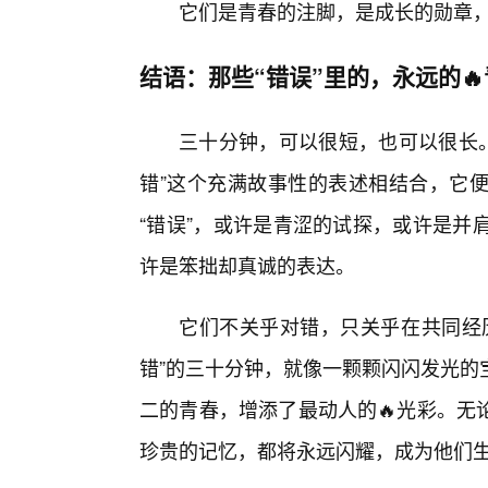
它们是青春的注脚，是成长的勋章，
结语：那些“错误”里的，永远的
三十分钟，可以很短，也可以很长。当
错”这个充满故事性的表述相结合，它
“错误”，或许是青涩的试探，或许是并
许是笨拙却真诚的表达。
它们不关乎对错，只关乎在共同经
错”的三十分钟，就像一颗颗闪闪发光的
二的青春，增添了最动人的🔥光彩。无
珍贵的记忆，都将永远闪耀，成为他们