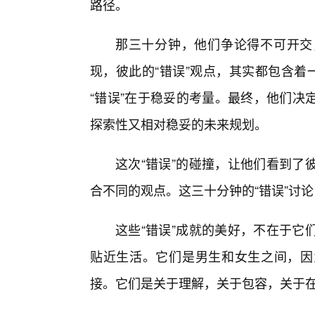
路径。
那三十分钟，他们争论得不可开交
现，彼此的“错误”观点，其实都包含着
“错误”在于稳妥的考量。最终，他们决
探索性又相对稳妥的未来规划。
这次“错误”的碰撞，让他们看到了
合不同的观点。这三十分钟的“错误”讨
这些“错误”成就的美好，不在于它
贴近生活。它们是男生和女生之间，因
接。它们是关于理解，关于包容，关于