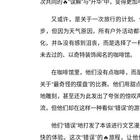
次共同的🔥“误解”与“升华”中，变得更
又或许，是关于一次旅行的计划。
步，但因为天气原因，所有户外活动都
化，并📝没有感到沮丧，而是选择了一
未去过的、以奇特装饰闻名的咖啡馆。
在咖啡馆里，他们没有点咖啡，而是
关于“最奇怪的摆盘”的比赛。他们用甜
地雕刻，甚至还为此发出了夸张的惊叹
流，但他们却在这样一种看似“错误”的
他们“错误”地打发了本该进行文艺
快的体验。这次“错误”的🔥旅程，让