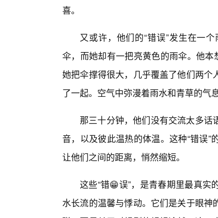
喜。
又或许，他们的“错误”发生在一
伞，而她却有一把亮黄色的雨伞。他本想
她把伞撑得很大，几乎覆盖了他们两个
了一起。空气中弥漫着雨水和青草的气息
那三十分钟，他们没有交流太多话
音，以及彼此温热的体温。这种“错误”
让他们之间的距离，悄然缩短。
这些“错😁误”，是青春期里最真
水长流的温馨与悸动。它们是关于眼神