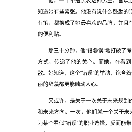
他，一个不擅长表达的男生，喜欢
知道她有些紧张。他没有说什么鼓励的
有笔，都换成了她最喜欢的品牌，并且
的便利贴。
那三十分钟，他“错😁误”地打破了
方式，传递了他的关心。而她，在看到
散。她知道，这个“错误”的举动，饱含
丽的辞藻都更能触动人心。
又或许，是关于一次关于未来规划
和未来方向。一次，他们就一个关于未来
为某个看似“错误”的职业选择，反而能