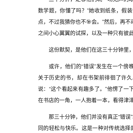
数学题，你懂了吗？”她收到纸条，假装
点，不过我猜你也不🎯会。”然后，再
之间小心翼翼的试探，以及一种只有彼
这份默契，是他们在这三十分钟里，
或许，他们的“错误”发生在一个傍
关于历史的书，却在书架前徘徊了许久
说：“这个看起来有趣多了。”他愣了一
在书店的一角，一人抱着一本，看得津
那三十分钟，他们并没有真正“错误
同的轻松与快乐。这是一种对传统选择的