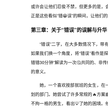
或许会让他们忍俊不禁，但更多的是，
正是这些看似“错😁误”的瞬间，让他们
第三章：关于“错误”的误解与升华
“错误”二字，在大多数情况下，带
如果我们换一个角度，将“错误”看作是
错错30分钟”解读为一次🤔共同的、非
的意义。
她，一个喜欢按部就班的女生，在一
划的部门。她尝试了许多常规的🔥方案
不拘一格的男生，看出💡了她的困境。