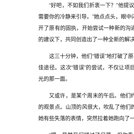
“好吧，不如我们折衷一下？”他提
需要你的冷静来引导。”她点点头，眼中
开了原有的固执，开始尝试一种新的沟
的建议下，共同创造出了一种全新的解
这三十分钟，他们“错误”地打破了原
佳途径。这次“错误”的尝试，不仅让项
光的那一面。
又或许，是某个周末的午后。他们
的观景点。山顶的风很大，吹乱了他们
她有些失落的表情，突然拉着她跑向了