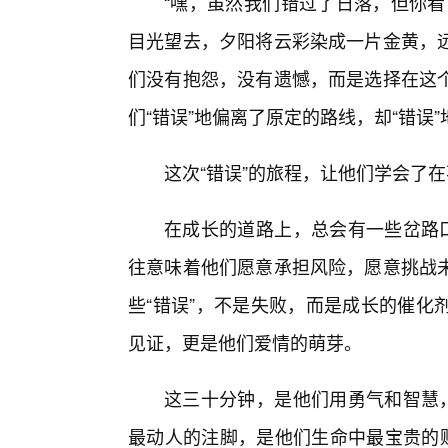
“嘿，虽然我们错过了日落，但你看
目光望去，夕阳将云彩染成一片金黄，
们没有抱怨，没有遗憾，而是选择在这
们“错误”地偏离了原定的路线，却“错误”
这次“错误”的旅程，让他们学会了
在成长的道路上，总会有一些岔路口
往意味着他们愿意承担风险，愿意挑战
些“错误”，不是失败，而是成长的催化
见证，更是他们爱情的萌芽。
这三十分钟，是他们用勇气和智慧，
最动人的注脚，是他们生命中最宝贵的财