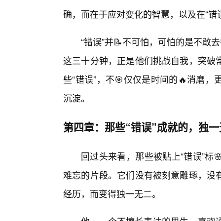
确，而在于应对变化的智慧，以及在“错
“错误”并📝不可怕，可怕的是不敢
这三十分钟，正是他们挑战自我，突破
些“错误”，不🎯仅仅是时间的🔥消
沉淀。
第四章：那些“错误”成就的，独
回过头来看，那些被贴上“错误”标
难忘的片段。它们没有被刻意雕琢，没
经历，而变得独一无二。